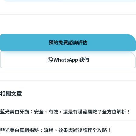
預約免費諮詢評估
WhatsApp 我們
相關文章
藍光美白牙齒：安全、有效，還是有隱藏風險？全方位解析！
藍光美白真相揭秘：流程、效果與術後護理全攻略！