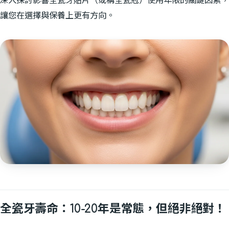
讓您在選擇與保養上更有方向。
全瓷牙壽命：10-20年是常態，但絕非絕對！