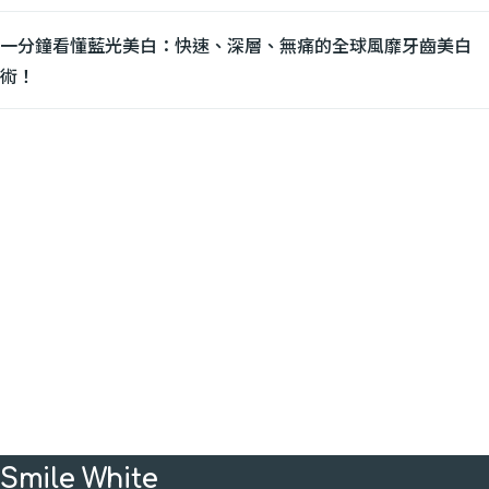
一分鐘看懂藍光美白：快速、深層、無痛的全球風靡牙齒美白
術！
Smile White