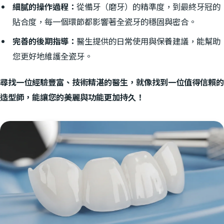
細膩的操作過程：
從備牙（磨牙）的精準度，到最終牙冠的
貼合度，每一個環節都影響著全瓷牙的穩固與密合。
完善的後期指導：
醫生提供的日常使用與保養建議，能幫助
您更好地維護全瓷牙。
尋找一位經驗豐富、技術精湛的醫生，就像找到一位值得信賴的
造型師，能讓您的美麗與功能更加持久！