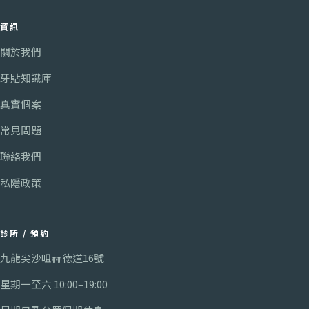
資訊
關於我們
牙貼知識庫
真實個案
常見問題
聯絡我們
私隱政策
診所 / 預約
九龍尖沙咀赫德道16號
星期一至六
10:00
–
19:00