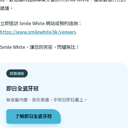
建議。
立即造訪 Smile White 網站或預約諮詢：
https://www.smilewhite.hk/veneers
Smile White，讓您的笑容，閃耀無比！
相關療程
即日全瓷牙冠
無金屬內層、告別黑邊，手術日即日戴上。
了解
即日全瓷牙冠