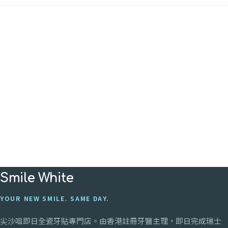
Smile White
YOUR NEW SMILE. SAME DAY.
尖沙咀
即日全瓷牙貼專門店。由香港註冊牙醫主理，即日完成瑞士