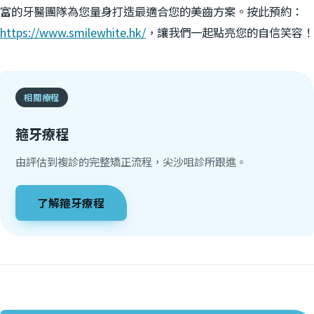
富的牙醫團隊為您量身打造最適合您的美齒方案。按此預約：
https://www.smilewhite.hk/
，讓我們一起點亮您的自信笑容！
相關療程
箍牙療程
由評估到複診的完整矯正流程，尖沙咀診所跟進。
了解
箍牙療程