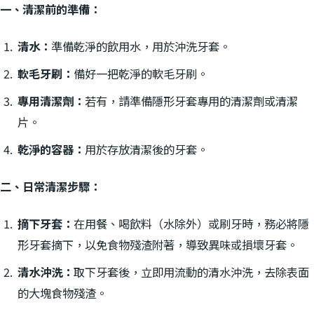
一、清潔前的準備：
清水：
準備乾淨的飲用水，用於沖洗牙套。
軟毛牙刷：
備好一把乾淨的軟毛牙刷。
專用清潔劑：
若有，請準備隱形牙套專用的清潔劑或清潔
片。
乾淨的容器：
用於存放清潔後的牙套。
二、日常清潔步驟：
摘下牙套：
在用餐、喝飲料（水除外）或刷牙時，務必將隱
形牙套摘下，以免食物殘渣附著，導致異味或損壞牙套。
清水沖洗：
取下牙套後，立即用流動的清水沖洗，去除表面
的大塊食物殘渣。