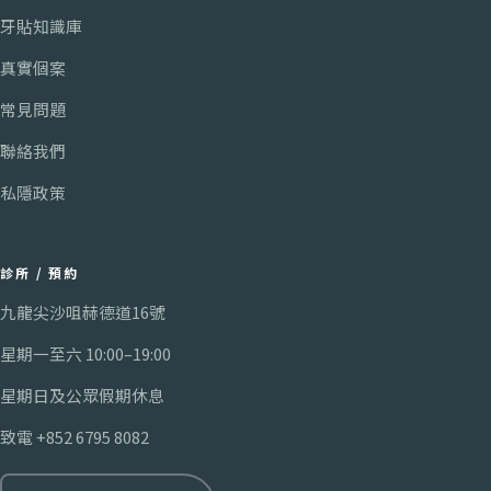
牙貼知識庫
真實個案
常見問題
聯絡我們
私隱政策
診所 / 預約
九龍尖沙咀赫德道16號
星期一至六
10:00
–
19:00
星期日及公眾假期休息
致電
+852 6795 8082