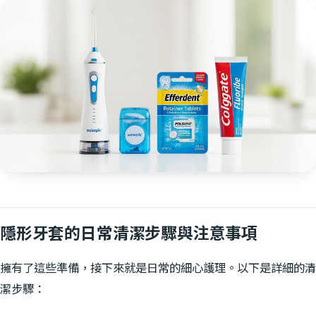
隱形牙套的日常清潔步驟與注意事項
擁有了這些準備，接下來就是日常的細心護理。以下是詳細的清
潔步驟：