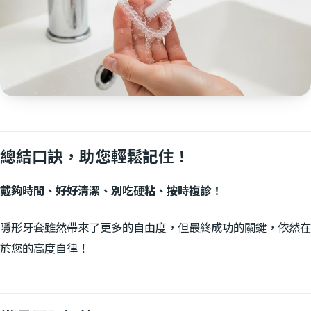
總結口訣，助您輕鬆記住！
戴夠時間、好好清潔、別吃硬粘、按時複診！
隱形牙套雖然帶來了更多的自由度，但最終成功的關鍵，依然在
於您的高度自律！