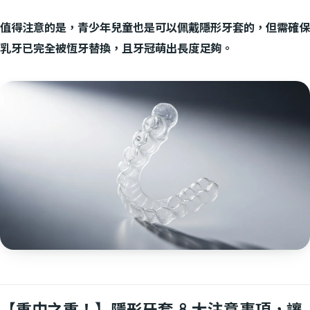
值得注意的是，青少年兒童也是可以佩戴隱形牙套的，但需確保
乳牙已完全被恆牙替換，且牙冠萌出長度足夠。