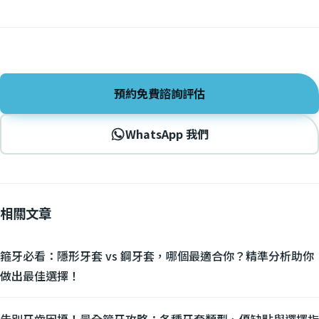
預約免費諮詢評估
WhatsApp 我們
相關文章
箍牙必看：隱形牙套 vs 鋼牙套，哪個最適合你？精準分析助你
做出最佳選擇！