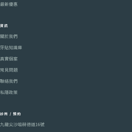
最新優惠
資訊
關於我們
牙貼知識庫
真實個案
常見問題
聯絡我們
私隱政策
診所 / 預約
九龍尖沙咀赫德道16號